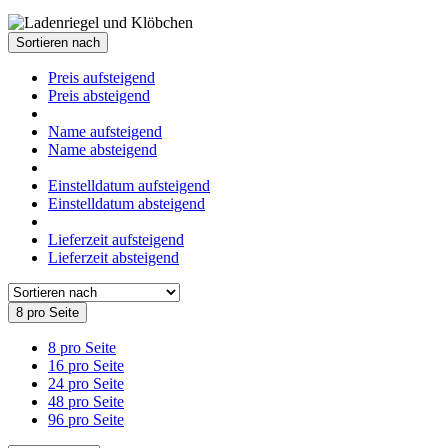
Sortieren nach
Preis aufsteigend
Preis absteigend
Name aufsteigend
Name absteigend
Einstelldatum aufsteigend
Einstelldatum absteigend
Lieferzeit aufsteigend
Lieferzeit absteigend
8 pro Seite
8 pro Seite
16 pro Seite
24 pro Seite
48 pro Seite
96 pro Seite