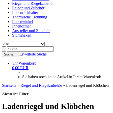
Riegel und Riegelzubehör
Reiber und Zubehör
Ladenrückhalter
Thermische Trennung
Ladenwinkel
Innenöffner
Aussteller und Zubehör
Sturmhaken
Erweiterte Suche
Suche...
Ihr Warenkorb
0,00 EUR
Sie haben noch keine Artikel in Ihrem Warenkorb.
Startseite
»
Riegel und Riegelzubehör
»
Ladenriegel und Klöbchen
Aktueller Filter
Ladenriegel und Klöbchen