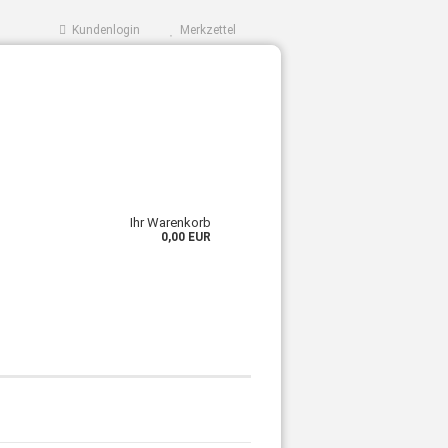
Kundenlogin
Merkzettel
Ihr Warenkorb
0,00 EUR