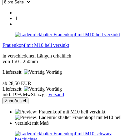
1
Frauenkopf mit M10 hell verzinkt
in verschiedenen Längen erhältlich
von 150 - 250mm
Lieferzeit:
Vorrätig
ab 28,50 EUR
Lieferzeit:
Vorrätig
inkl. 19% MwSt. zzgl.
Versand
Zum Artikel