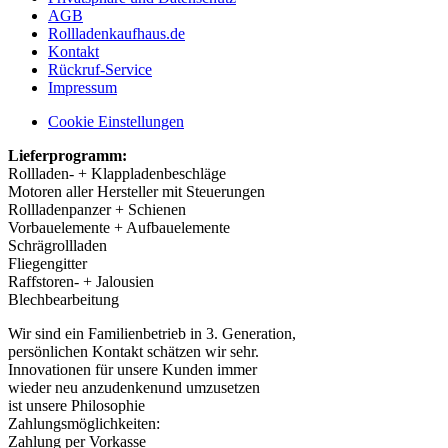
AGB
Rollladenkaufhaus.de
Kontakt
Rückruf-Service
Impressum
Cookie Einstellungen
Lieferprogramm:
Rollladen- + Klappladenbeschläge
Motoren aller Hersteller mit Steuerungen
Rollladenpanzer + Schienen
Vorbauelemente + Aufbauelemente
Schrägrollladen
Fliegengitter
Raffstoren- + Jalousien
Blechbearbeitung
Wir sind ein Familienbetrieb in 3. Generation,
persönlichen Kontakt schätzen wir sehr.
Innovationen für unsere Kunden immer
wieder neu anzudenkenund umzusetzen
ist unsere Philosophie
Zahlungsmöglichkeiten:
Zahlung per Vorkasse