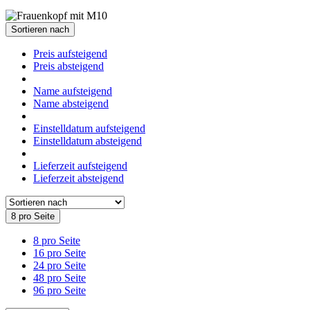
Sortieren nach
Preis aufsteigend
Preis absteigend
Name aufsteigend
Name absteigend
Einstelldatum aufsteigend
Einstelldatum absteigend
Lieferzeit aufsteigend
Lieferzeit absteigend
8 pro Seite
8 pro Seite
16 pro Seite
24 pro Seite
48 pro Seite
96 pro Seite