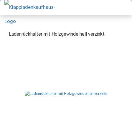
Ladenrückhalter mit Holzgewinde hell verzinkt