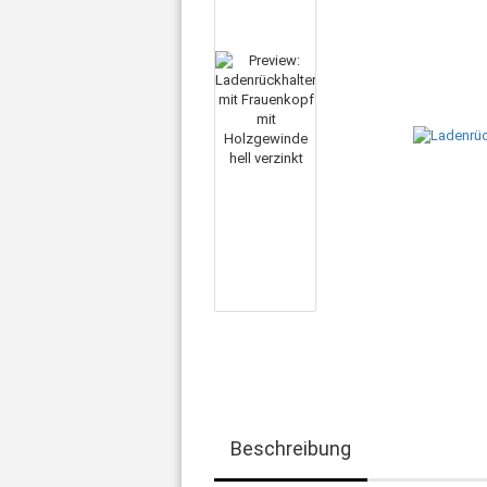
Beschreibung