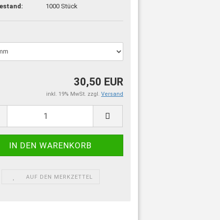
estand:
1000
Stück
30,50 EUR
inkl. 19% MwSt. zzgl.
Versand
AUF DEN MERKZETTEL